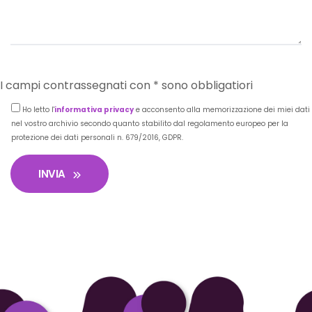
I campi contrassegnati con * sono obbligatiori
Ho letto l'
informativa privacy
e acconsento alla memorizzazione dei miei dati
nel vostro archivio secondo quanto stabilito dal regolamento europeo per la
protezione dei dati personali n. 679/2016, GDPR.
INVIA