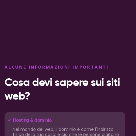
ALCUNE INFORMAZIONI IMPORTANTI
Cosa devi sapere sui siti
web?
Hosting & dominio
Nel mondo del web, il dominio è come l'indirizzo
fisico della tua casa: è ciò che le persone digitano