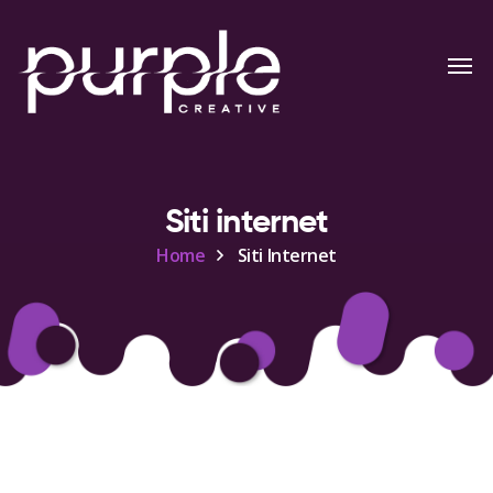
Siti internet
Home
Siti Internet