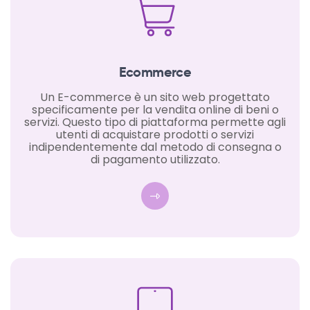
Ecommerce
Un E-commerce è un sito web progettato
specificamente per la vendita online di beni o
servizi. Questo tipo di piattaforma permette agli
utenti di acquistare prodotti o servizi
indipendentemente dal metodo di consegna o
di pagamento utilizzato.