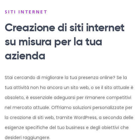
SITI INTERNET
Creazione di siti internet
su misura per la tua
azienda
Stai cercando di migliorare la tua presenza online? Se la
tua attività non ha ancora un sito web, o se il sito attuale è
obsoleto, è essenziale adeguarsi per rimanere competitivi
nel mercato attuale. Offriamo soluzioni personalizzate per
la creazione di siti web, tramite WordPress, a seconda delle
esigenze specifiche del tuo business e degli obiettivi che
desideri raggiungere.