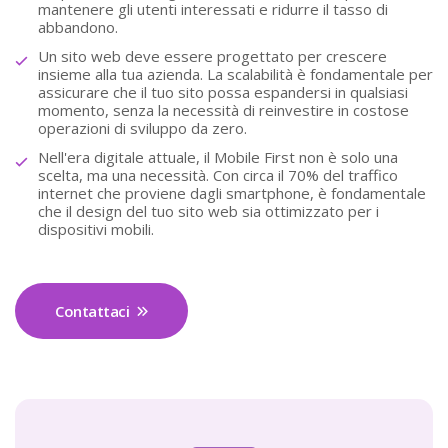
mantenere gli utenti interessati e ridurre il tasso di
abbandono.
Un sito web deve essere progettato per crescere
insieme alla tua azienda. La scalabilità è fondamentale per
assicurare che il tuo sito possa espandersi in qualsiasi
momento, senza la necessità di reinvestire in costose
operazioni di sviluppo da zero.
Nell'era digitale attuale, il Mobile First non è solo una
scelta, ma una necessità. Con circa il 70% del traffico
internet che proviene dagli smartphone, è fondamentale
che il design del tuo sito web sia ottimizzato per i
dispositivi mobili.
Contattaci