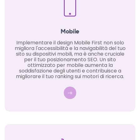
Mobile
Implementare il design Mobile First non solo
migliora l'accessibilità e la navigabilità del tuo
sito su dispositivi mobili, ma è anche cruciale
per il tuo posizionamento SEO. Un sito
ottimizzato per mobile aumenta la
soddisfazione degli utenti e contribuisce a
migliorare il tuo ranking sui motori di ricerca.