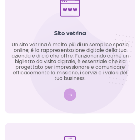
Sito vetrina
Un sito vetrina è molto più di un semplice spazio
online; è la rappresentazione digitale della tua
azienda e di ciò che offre. Funzionando come un
biglietto da visita digitale, è essenziale che sia
progettato per impressionare e comunicare
efficacemente la missione, i servizi e i valori del
tuo business.