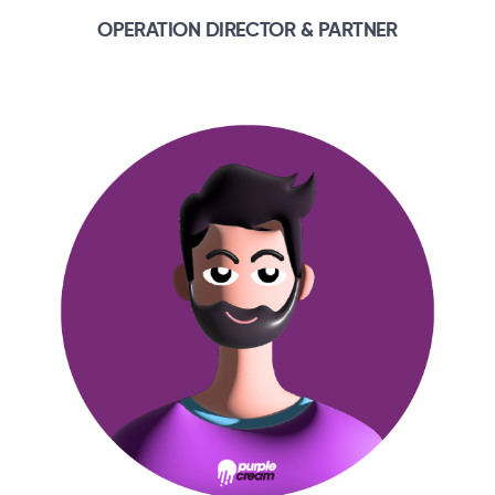
OPERATION DIRECTOR & PARTNER