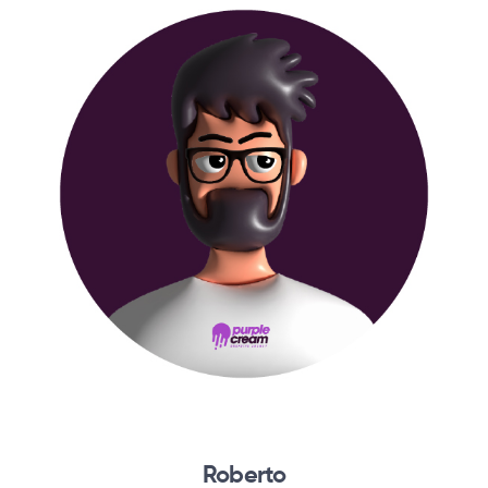
Roberto