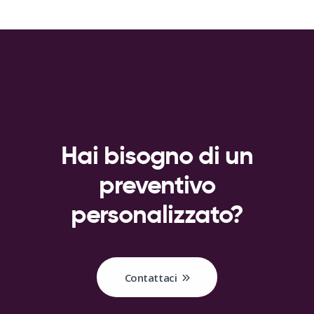
Hai bisogno
di un
preventivo
personalizzato?
Contattaci