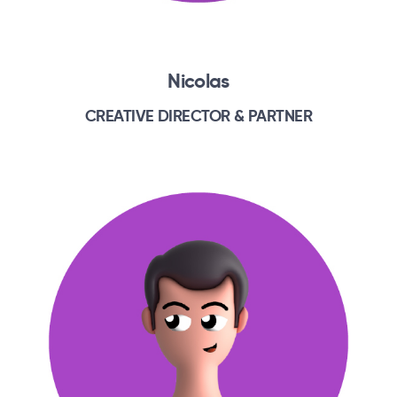
Nicolas
CREATIVE DIRECTOR & PARTNER