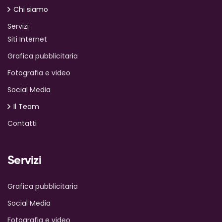
Chi siamo
Servizi
Siti Internet
Grafica pubblicitaria
Fotografia e video
Social Media
Il Team
Contatti
Servizi
Grafica pubblicitaria
Social Media
Fotografia e video