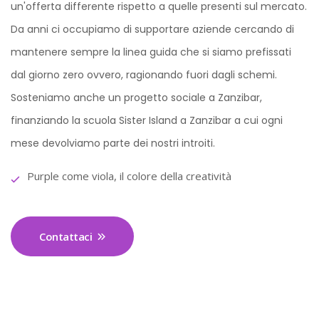
un'offerta differente rispetto a quelle presenti sul mercato.
Da anni ci occupiamo di supportare aziende cercando di
mantenere sempre la linea guida che si siamo prefissati
dal giorno zero ovvero, ragionando fuori dagli schemi.
Sosteniamo anche un progetto sociale a Zanzibar,
finanziando la scuola Sister Island a Zanzibar a cui ogni
mese devolviamo parte dei nostri introiti.
Purple come viola, il colore della creatività
Contattaci