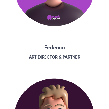
Federico
ART DIRECTOR & PARTNER