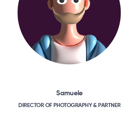
Samuele
DIRECTOR OF PHOTOGRAPHY & PARTNER