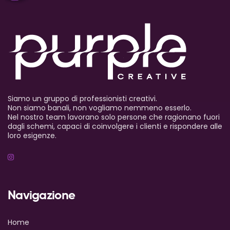
Siamo un gruppo di professionisti creativi.
Non siamo banali, non vogliamo nemmeno esserlo.
Nel nostro team lavorano solo persone che ragionano fuori
dagli schemi, capaci di coinvolgere i clienti e rispondere alle
loro esigenze.
Navigazione
Home