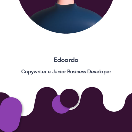
Edoardo
Copywriter e Junior Business Developer