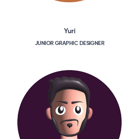
Yuri
JUNIOR GRAPHIC DESIGNER