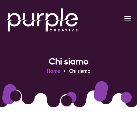
Chi siamo
Home
Chi siamo