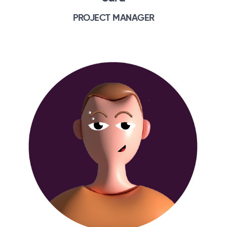
PROJECT MANAGER