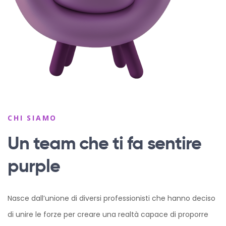
CHI SIAMO
Un team che ti fa sentire
purple
Nasce dall’unione di diversi professionisti che hanno deciso
di unire le forze per creare una realtà capace di proporre